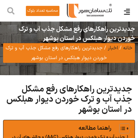
محاسبه تعداد بلوک
ر
ول
ین راهکارهای رفع مشکل جذب آب و ترک
دیوار هبلکس در استان بوشهر
اخبار
/
جدیدترین راهکارهای رفع مشکل جذب آب و ترک
خوردن دیوار هبلکس در استان بوشهر
ترین راهکارهای رفع مشکل
آب و ترک خوردن دیوار هبلکس
ستان بوشهر
راهنما مطالعه
جذب آب و ترک خوردن دیوار هبلکس (AAC) و چالش‌های آن در