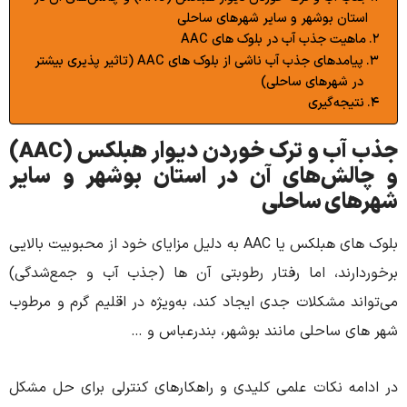
ان بوشهر و سایر شهرهای ساحلی
یت جذب آب در بلوک های AAC
پیامدهای جذب آب ناشی از بلوک های AAC (تاثیر پذیری بیشتر
 شهرهای ساحلی)
جه‌گیری
ب و ترک خوردن
دیوار هبلکس (AAC)
ش‌های آن در استان بوشهر و سایر
ی ساحلی
بلوک های هبلکس یا AAC به دلیل مزایای خود از محبوبیت بالایی
رند، اما رفتار رطوبتی آن ها (جذب آب و جمع‌شدگی)
 مشکلات جدی ایجاد کند، به‌ویژه در اقلیم گرم و مرطوب
 ساحلی مانند بوشهر، بندرعباس و …
ه نکات علمی کلیدی و راهکارهای کنترلی برای حل مشکل