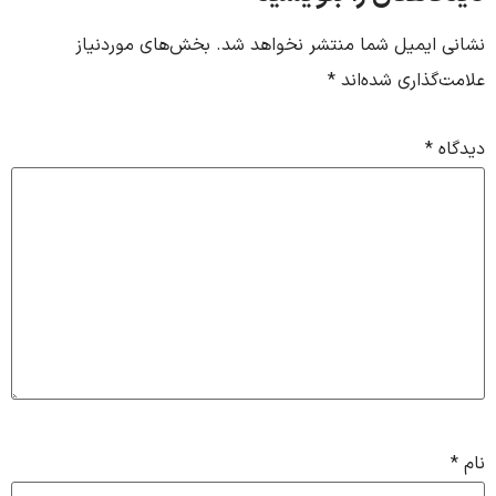
یمیل شما منتشر نخواهد شد.
بخش‌های موردنیاز
اری شده‌اند
*