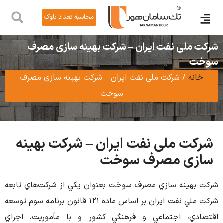
محاسبه تعداد بلوک
ر
ول
لی نفت ایران – شرکت بهینه سازی مصرف
ه
/
شرکت ملی نفت ایران – شرکت بهینه سازی مصرف
سوخت
 ملی نفت ایران – شرکت بهینه
ی مصرف سوخت
ينه سازي مصرف سوخت بعنوان يكي از شرکت‌هاي تابعه
شرکت ملي نفت ايران بر اساس ماده 121 قانون برنامه سوم توسعه
ي، اجتماعي و فرهنگي کشور و با مأموریت، اجراي