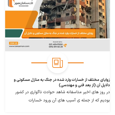
مختلف از خسارات وارد شده در جنگ به منازل مسکونی و
ن (از بعد فنی و مهندسی)
 های اخیر متاسفانه شاهد حوادث ناگواری در کشور
که از جمله ی آسیب های آن ورود خسارات