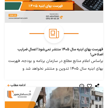
فهرست بهای ابنیه سال ۱۴۰۵ منتشر نمی‌شود! اعمال ضرایب
!
 اعلام منابع مطلع در سازمان برنامه‌ و بودجه، فهرست
 تدوین و منتشر نخواهد شد و
ادامه مطلب