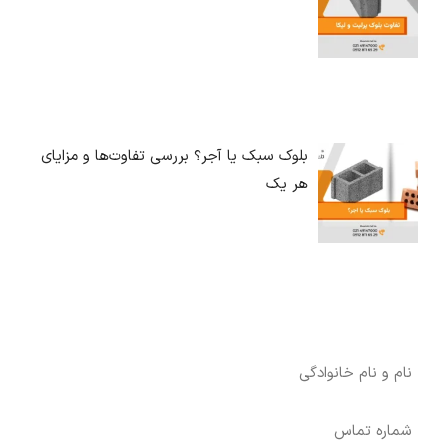
بلوک سبک یا آجر؟ بررسی تفاوت‌ها و مزایای
هر یک
درخواست آنالیز اختصاصی رایگان برای پروژه شما