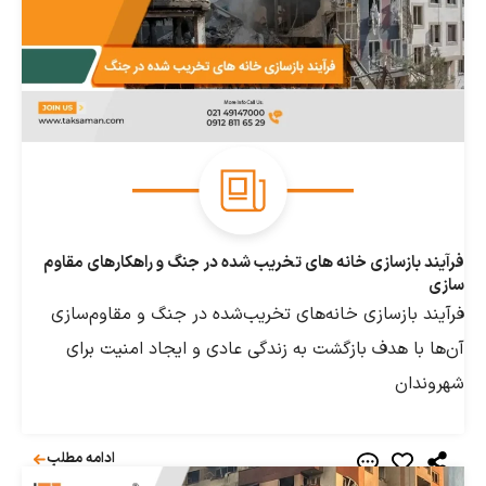
بازسازی خانه های تخریب شده در جنگ و راهکارهای مقاوم
 بازسازی خانه‌های تخریب‌شده در جنگ و مقاوم‌سازی
با هدف بازگشت به زندگی عادی و ایجاد امنیت برای
ان
ادامه مطلب