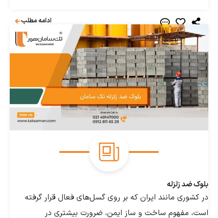
ادامه مطلب
 زلزله
ری مانند ایران که بر روی گسل‌های فعال قرار گرفته
فهوم ساخت ‌و ساز ایمن، ضرورت بیشتری در