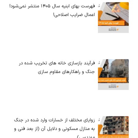
فهرست بهای ابنیه سال ۱۴۰۵ منتشر نمی‌شود!
اعمال ضرایب اصلاحی!
فرآیند بازسازی خانه های تخریب شده در
جنگ و راهکارهای مقاوم سازی
زوایای مختلف از خسارات وارد شده در جنگ
به منازل مسکونی و دلایل آن (از بعد فنی و
مهندسی)