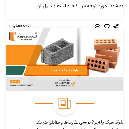
ت مورد توجه قرار گرفته است و دلیل آن
ادامه مطلب
ک یا آجر؟ بررسی تفاوت‌ها و مزایای هر یک