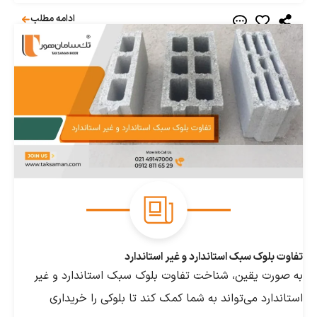
ادامه مطلب
لوک سبک استاندارد و غیر استاندارد
ت یقین، شناخت تفاوت بلوک سبک استاندارد و غیر
رد می‌تواند به شما کمک کند تا بلوکی را خریداری