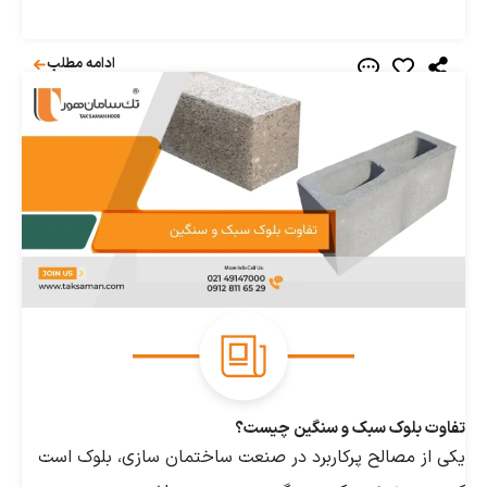
ادامه مطلب
بلوک سبک و سنگین چیست؟
 مصالح پرکاربرد در صنعت ساختمان سازی، بلوک است