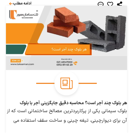
ادامه مطلب
 چند آجر است؟ محاسبه دقیق جایگزینی آجر با بلوک
یمانی یکی از پرکاربردترین مصالح ساختمانی است که از
ی دیوارچینی، تیغه چینی و ساخت سقف استفاده می