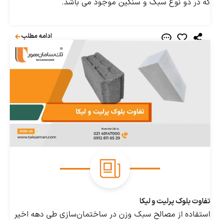
دو نوع سبک و سنگین موجود می باشد.
ادامه مطلب
لوک پرلیت و لیکا
ه از مصالح سبک‌ وزن در ساختمان‌سازی طی دهه اخیر