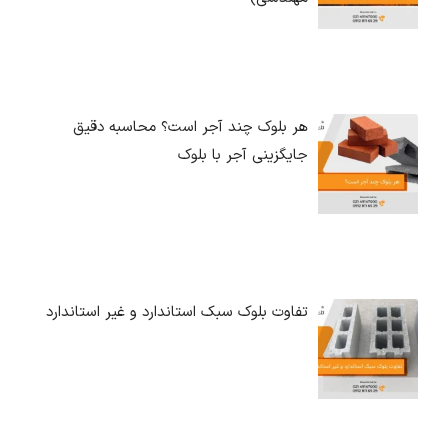
هر بلوک چند آجر است؟ محاسبه دقیق
جایگزینی آجر با بلوک
تفاوت بلوک سبک استاندارد و غیر استاندارد