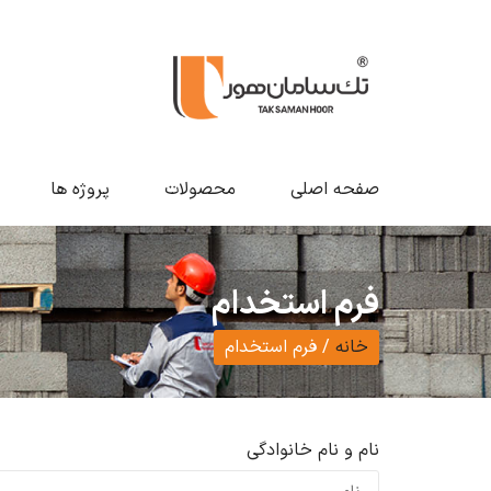
صفحه اصلی
محصولات
پروژه ها
فرم استخدام
خانه
/
فرم استخدام
نام و نام خانوادگی