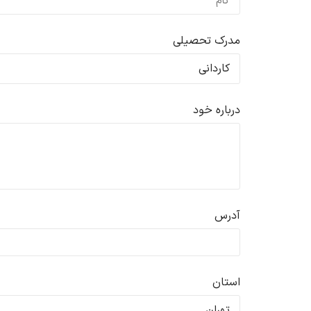
مدرک تحصیلی
درباره خود
آدرس
استان