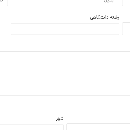
رشته دانشگاهی
شهر