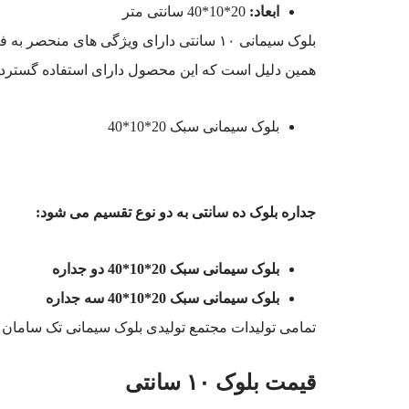
ابعاد:
20*10*40 سانتی متر
بلوک سیمانی ۱۰ سانتی دارای ویژگی های
همین دلیل است که این محصول دارای استفاده گسترده
بلوک سیمانی سبک 20*10*40
جداره بلوک ده سانتی به دو نوع تقسیم می شود:
بلوک سیمانی سبک 20*10*40 دو جداره
بلوک سیمانی سبک 20*10*40 سه جداره
تمامی تولیدات مجتمع تولیدی بلوک سیمانی تک سامان هو
قیمت
بلوک ۱۰ سانتی