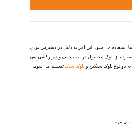
ن سازی از آن ها استفاده می شود. این امر به دلیل در دسترس بودن
ه گسترده از بلوک محصول در تیغه چینی و دیوارکشی می
به دو نوع بلوک سنگین و
بلوک سبک
تقسیم می شود.