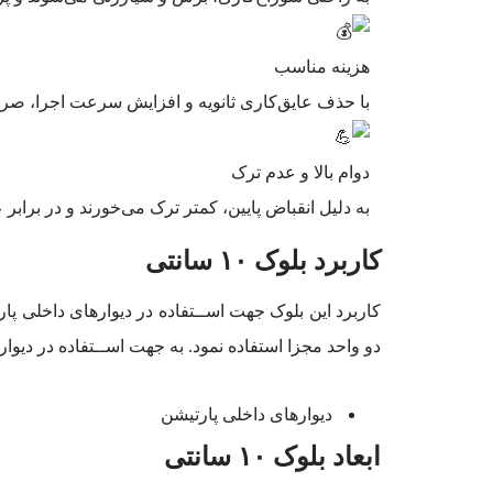
هزینه مناسب
با حذف عایق‌کاری ثانویه و افزایش سرعت اجرا، صرف
دوام بالا و عدم ترک
به دلیل انقباض پایین، کمتر ترک می‌خورند و در براب
کاربرد بلوک ۱۰ سانتی
کاربرد این بلوک جهت اســتفاده در دیوارهای داخلی پا
دو واحد مجزا استفاده نمود. به جهت اســتفاده در دیو
دیوارهای داخلی پارتیشن
ابعاد بلوک ۱۰ سانتی