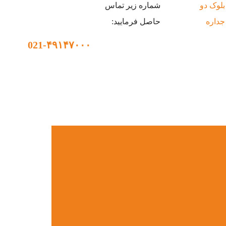
بلوک دو
شماره زیر تماس
جداره
حاصل فرمایید:
021-۴۹۱۴۷۰۰۰