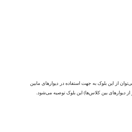
توان از این بلوک به جهت استفاده در دیوارهای مابین
ز دیوارهای بین کلاس‌ها) این بلوک توصیه می‌شود.