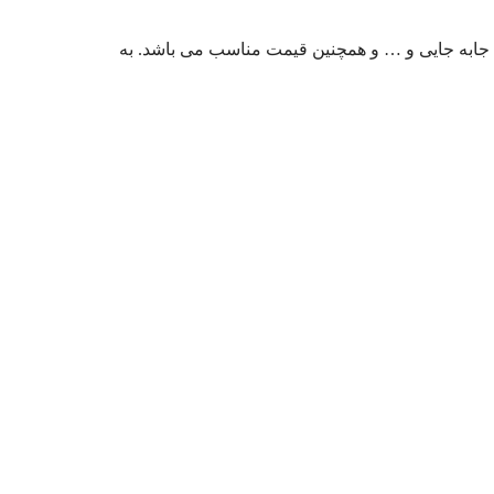
ارت، جابه جایی و … و همچنین قیمت مناسب می باشد. به