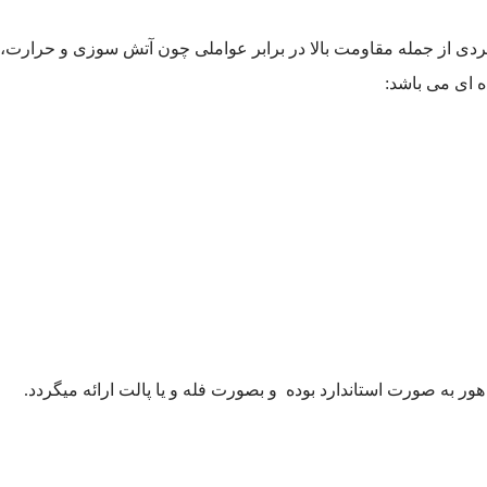
 منحصر به فردی از جمله مقاومت بالا در برابر عواملی چون آتش سوزی و حر
 ای می باشد:
ر به صورت استاندارد بوده و بصورت فله و یا پالت ارائه میگردد.