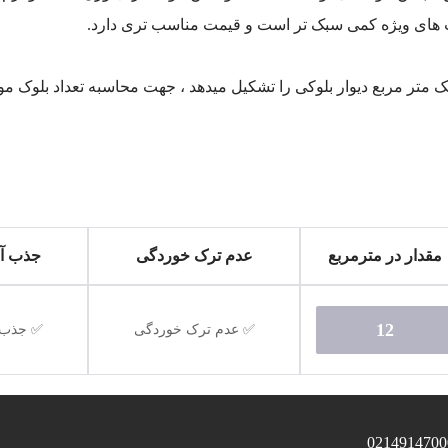
 های ویژه کمی سبک تر است و قیمت مناسب تری دارد.
عدد بلوک سیمانی 10 سانتی متری یک متر مربع دیوار بلوکی را تشکیل میدهد ، جهت محاسبه ت
مقدار در مترمربع
عدم ترک خوردگی
جذب آب
12
✅ عدم ترک خوردگی
✅ جذب آ