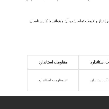
عداد بلوک مورد نیاز و قیمت تمام شده آن میتوانید با کارشناسان
 استاندارد
مقاومت استاندارد
ب استاندارد
✅ مقاومت استاندارد