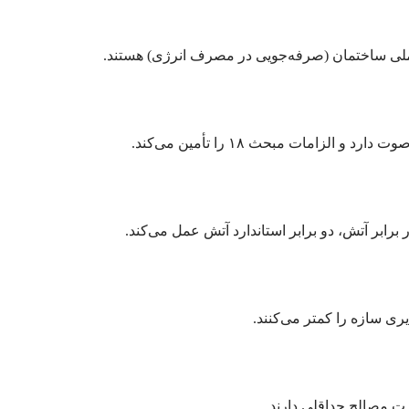
ری سازه را کمتر می‌کنند.
ت مصالح حداقلی دارند.