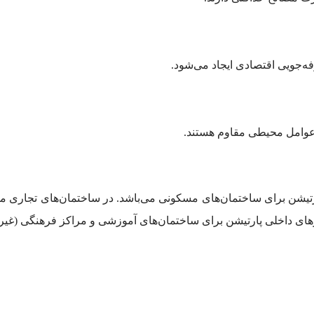
ه‌جویی اقتصادی ایجاد می‌شود.
ر عوامل محیطی مقاوم هستند.
رتیشن برای ساختمان‌های مسکونی می‌باشد. در ساختمان‌های تجاری می‌
ارهای داخلی پارتیشن برای ساختمان‌های آموزشی و مراکز فرهنگی (غیر ا