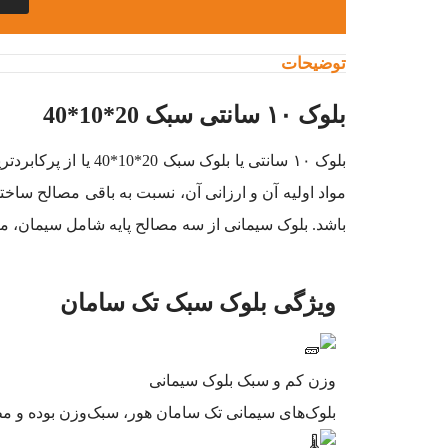
توضیحات
بلوک ۱۰ سانتی سبک 20*10*40
بلوک ۱۰ سانتی یا 
مواد اولیه آن و ارزانی آن، نسبت به باقی مصالح ساخت
باشد. بلوک سیمانی از سه مصالح پایه شامل سیمان، ماس
ویژگی بلوک سبک تک سامان
وزن کم و سبک بلوک سیمانی
بلوک‌های سیمانی تک سامان هور، سبک‌وزن بوده و مطابق با رده‌های وزنی ا
️