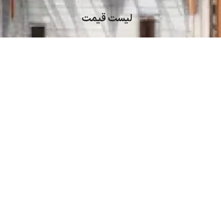
لیست قیمت