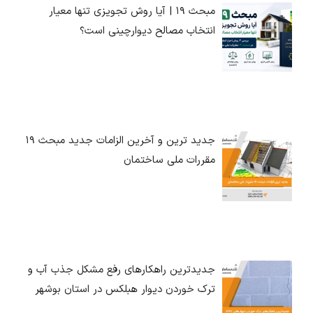
مبحث ۱۹ | آیا روش تجویزی تنها معیار
انتخاب مصالح دیوارچینی است؟
جدید ترین و آخرین الزامات جدید مبحث ۱۹
مقررات ملی ساختمان
جدیدترین راهکارهای رفع مشکل جذب آب و
ترک خوردن دیوار هبلکس در استان بوشهر