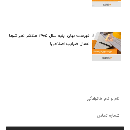
فهرست بهای ابنیه سال ۱۴۰۵ منتشر نمی‌شود!
اعمال ضرایب اصلاحی!
درخواست آنالیز اختصاصی رایگان برای پروژه شما