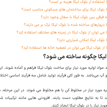
ا استفاده از بلوک لیکا هزینه‌ بر است؟
ا بلوک لیکا برای ساختمان ‌های مسکونی مناسب است؟
 فرقی بین بلوک لیکا با سفال وجود دارد؟
ا دیوارهای ساخته شده با بلوک لیکا ترک بر می دارند؟
ا می توان از بلوک لیکا در زمینه های مختلف استفاده کرد؟
ا بلوک لیکا امکان شیارزنی دارد؟
ا از بلوک لیکا می توان در تصفیه خانه ها استفاده کرد؟
لیکا چگونه ساخته می ‌شود؟
ید مواد اولیه مورد نیاز برای ساخت بلوک لیکا فراهم و آماده ‌شوند. 
آب می‌باشد. به طور کلی فرآیند تولید شامل سه فرآیند اساسی اختلا
یه مورد نیاز در مخلوط کن با هم مخلوط می ‌شوند. در این مرحله، م
د تا به نتایج مطلوب دست یابند. افزودنی ‌هایی مانند ترکیبات 
د نیاز را در بلوک لیکا ایجاد کنند.