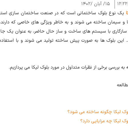
12:22
۱۵/ آبان /۱۴۰۲
ا
یک نوع بلوک ساختمانی است که در صنعت ساختمان ‌سازی استفاده م
ا و سیمان ساخته می ‌شوند و به خاطر ویژگی ‌های خاصی که دارند، م
ازگاری با سیستم ‌های ساخت و ساز حال حاضر، به عنوان یک جایگ
د. این بلوک ‌ها به صورت پیش ساخته تولید می ‌شوند و با استف
 به بررسی برخی از نظرات متداول در مورد بلوک لیکا می پردازیم.
طالعه
وک لیکا چگونه ساخته می ‌شود؟
وک لیکا چه مزایایی دارد؟