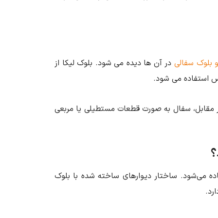
و بلوک سفالی
در آن ها دیده می شود. بلوک لیکا از
س استفاده می شود.
 در مقابل، سفال به صورت قطعات مستطیلی یا مربعی
؟
ده می‌شود. ساختار دیوارهای ساخته شده با بلوک
رد.