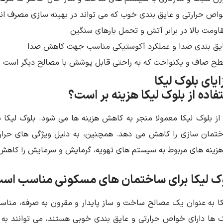
اص حرارتی و عایق بندی خوب که می ‌تواند در بهینه ‌سازی مصرف ا
اومت بالا در برابر آتش و تحمل بارهای سنگین
یق بندی صدا و عملکرد آکوستیکی مناسب جهت کاهش صدا
ح صاف و یکنواخت که به راحتی قابل پوشش با مصالح دیگر است
تفاده از بلوک لیکا هزینه‌ بر است؟
از بلوک لیکا معمولا منجر به کاهش هزینه ‌ها می‌ شود. بلوک لیکا 
ختمان ‌سازی را کاهش می ‌دهد. همچنین، به دلیل ویژگی ‌های حرا
 هزینه‌ های مربوط به سیستم ‌های تهویه، گرمایش و سرمایش را کاهش
لوک لیکا برای ساختمان ‌های مسکونی مناسب اس
کا به عنوان یک مصالح ساخت و ساز پایدار و مقرون به صرفه، مناس
ک ‌ها دارای خواص حرارتی و عایق بندی خوبی هستند، می‌ توانند به