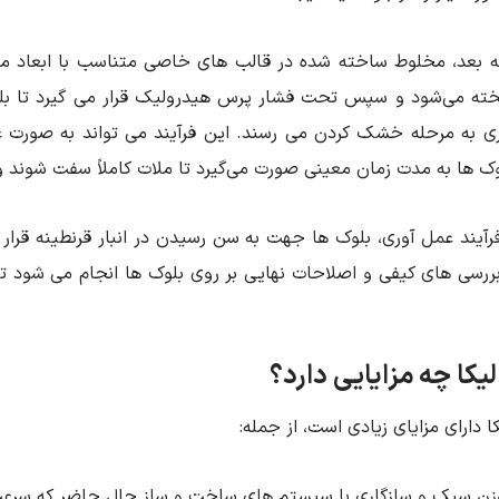
ه بعد، مخلوط ساخته شده در قالب‌ های خاصی متناسب با ابعاد مور
خته می‌شود و سپس تحت فشار پرس هیدرولیک قرار می گیرد تا بلو
ی به مرحله خشک کردن می ‌رسند. این فرآیند می ‌تواند به صورت 
ک ‌ها به مدت زمان معینی صورت می‌گیرد تا ملات کاملاً سفت شوند و 
آیند عمل آوری، بلوک ‌ها جهت به سن رسیدن در انبار قرنطینه قرار
ررسی ‌های کیفی و اصلاحات نهایی بر روی بلوک‌ ها انجام می ‌شود ت
یکا چه مزایایی دارد؟
ا دارای مزایای زیادی است، از جمله:
ن سبک و سازگاری با سیستم‌ های ساخت و ساز حال حاضر که سرعت 