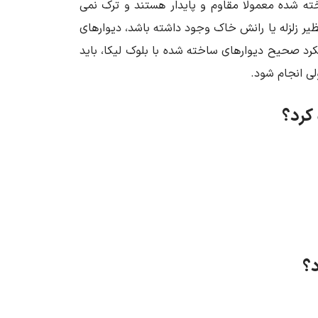
ته شده معمولا مقاوم و پایدار هستند و ترک نمی
یر زلزله یا رانش خاک وجود داشته باشد، دیوارهای
لکرد صحیح دیوارهای ساخته شده با بلوک لیکا، باید
لی انجام شود.
 کرد؟
د؟