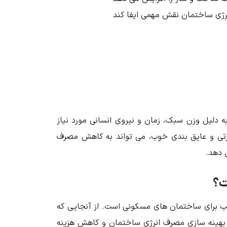
نرژی ساختمان نقش مهمی ایفا کند
به دلیل وزن سبک، زمان و نیروی انسانی مورد نیاز
رتی و عایق بندی خوب، می ‌تواند به کاهش مصرف
 دهد.
ت؟
ب برای ساختمان‌ های مسکونی است. از آنجایی که
 بهینه ‌سازی مصرف انرژی ساختمان و کاهش هزینه‌