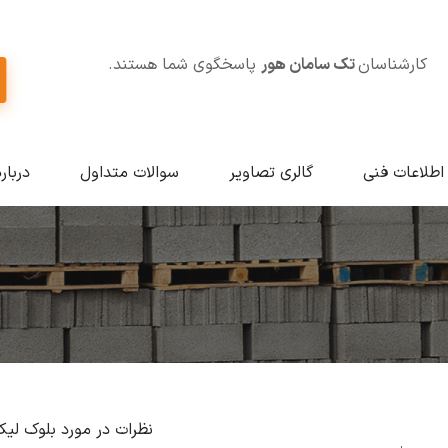
کارشناسان
تک سامان هور
پاسخگوی شما هستند.
اطلاعات فنی
گالری تصاویر
سوالات متداول
دربار