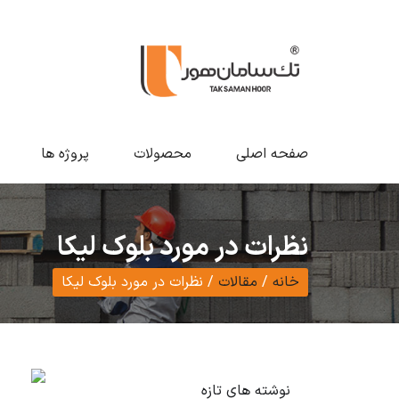
صفحه اصلی
محصولات
پروژه ها
نظرات در مورد بلوک لیکا
خانه
/
مقالات
/
نظرات در مورد بلوک لیکا
نوشته های تازه