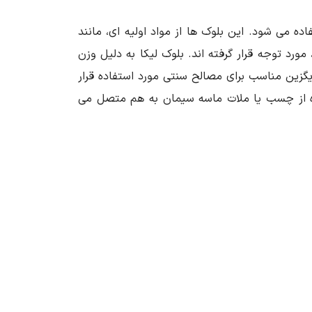
ی ‌شود. این بلوک ‌ها از مواد اولیه ای، مانند
ورد توجه قرار گرفته‌ اند. بلوک لیکا به دلیل وزن
زین مناسب برای مصالح سنتی مورد استفاده قرار
اده از چسب یا ملات ماسه سیمان به هم متصل می