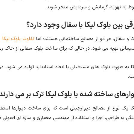
وط به تهویه، گرمایش و سرمایش منجر شوند.
قی بین بلوک لیکا با سفال وجود دارد؟
کا و سفال، هر دو از مصالح ساختمانی هستند؛ اما
تفاوت بلوک لیکا 
یمانی تهیه می ‌شود، در حالی که برای ساخت بلوک سفالی از خاک ر
ا به صورت بلوک ‌های مستطیلی با ابعاد استاندارد تولید می ‌شود.
ت.
وارهای ساخته شده با بلوک لیکا ترک بر می دارند
کا یک نوع از مصالح دیوارچینی است که برای ساخت دیوارها استفا
تگی به طراحی، اجرا و استفاده از مهندسی معماری و سازه ‌ای اصولی دا