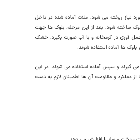
د نیاز ریخته می ‌شود. ملات آماده شده در داخل
ک ساخته شود. بعد از این مرحله، بلوک ‌ها جهت
عمل آوری در گرمخانه و با آب صورت بگیرد. خشک
بلوک‌ ها آماده استفاده شوند.
 می گیرند و سپس آماده استفاده می ‌شوند. در این
ا از عملکرد و مقاومت آن ها اطمینان لازم به دست
ساخت و ساز را افزایش می ‌دهد