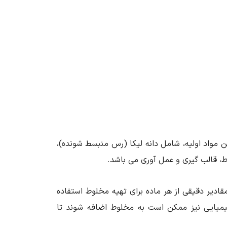
این مواد اولیه، شامل دانه لیکا (رس منبسط شونده)،
ط، قالب گیری و عمل آوری می باشد.
قادیر دقیقی از هر ماده برای تهیه مخلوط استفاده
شیمیایی نیز ممکن است به مخلوط اضافه شوند تا