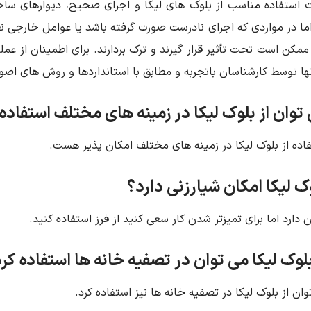
 استفاده مناسب از بلوک ‌های لیکا و اجرای صحیح، دیوارهای ساخ
ما در مواردی که اجرای نادرست صورت گرفته باشد یا عوامل خارجی نظ
 ممکن است تحت تأثیر قرار گیرند و ترک بردارند. برای اطمینان از عم
ها توسط کارشناسان باتجربه و مطابق با استانداردها و روش ‌های اصو
 توان از بلوک لیکا در زمینه های مختلف استفاده
فاده از بلوک لیکا در زمینه های مختلف امکان پذیر هست.
وک لیکا امکان شیارزنی دارد؟
ن دارد اما برای تمیزتر شدن کار سعی کنید از فرز استفاده کنید.
 بلوک لیکا می توان در تصفیه خانه ها استفاده کر
وان از بلوک لیکا در تصفیه خانه ها نیز استفاده کرد.