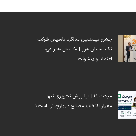
جشن بیستمین سالگرد تأسیس شرکت
تک سامان هور | ۲۰ سال همراهی،
اعتماد و پیشرفت
مبحث ۱۹ | آیا روش تجویزی تنها
معیار انتخاب مصالح دیوارچینی است؟