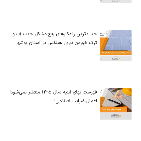
جدیدترین راهکارهای رفع مشکل جذب آب و
ترک خوردن دیوار هبلکس در استان بوشهر
فهرست بهای ابنیه سال ۱۴۰۵ منتشر نمی‌شود!
اعمال ضرایب اصلاحی!