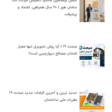
جشن بیستمین سالگرد تأسیس شرکت تک
سامان هور | ۲۰ سال همراهی، اعتماد و
پیشرفت
مبحث ۱۹ | آیا روش تجویزی تنها معیار
انتخاب مصالح دیوارچینی است؟
جدید ترین و آخرین الزامات جدید مبحث ۱۹
مقررات ملی ساختمان