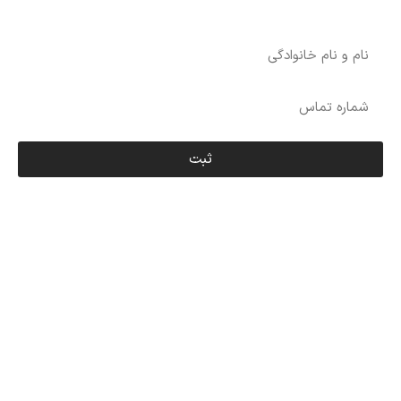
درخواست آنالیز اختصاصی رایگان برای پروژه شما
ثبت