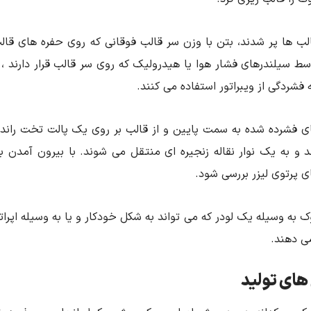
لب ها پر شدند، بتن با وزن سر قالب فوقانی که روی حفره های قال
ط سیلندرهای فشار هوا یا هیدرولیک که روی سر قالب قرار دارند ،
 فشردگی از ویبراتور استفاده می کنند.
ی فشرده شده به سمت پایین و از قالب بر روی یک پالت تخت رانده 
 و به یک نوار نقاله زنجیره ای منتقل می شوند. با بیرون آمدن بل
 پرتوی لیزر بررسی شود.
ک به وسیله یک لودر که می تواند به شکل خودکار و یا به وسیله اپر
ی دهند.
ای تولید