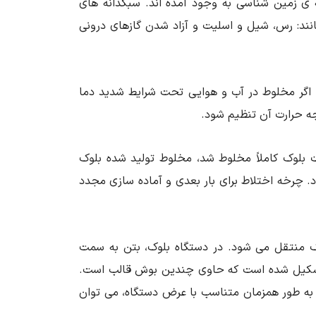
ی زمین شناسی به وجود آمده اند. سبکدانه های
انند: رس، شیل و اسلیت و آزاد شدن گازهای درونی
گر مخلوط در آب و هوایی تحت شرایط شدید دما
رجه حرارت آن تنظیم شود.
 بلوک کاملاً مخلوط شد، مخلوط تولید شده بلوک
. چرخه اختلاط برای بار بعدی و آماده سازی مجدد
وک منتقل می شود. در دستگاه بلوک، بتن به سمت
ی تشکیل شده است که حاوی چندین بوش قالب است.
به طور همزمان متناسب با عرض دستگاه، می توان