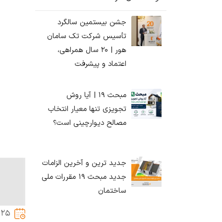
جشن بیستمین سالگرد
تأسیس شرکت تک سامان
هور | ۲۰ سال همراهی،
اعتماد و پیشرفت
مبحث ۱۹ | آیا روش
تجویزی تنها معیار انتخاب
مصالح دیوارچینی است؟
جدید ترین و آخرین الزامات
جدید مبحث ۱۹ مقررات ملی
ساختمان
:25