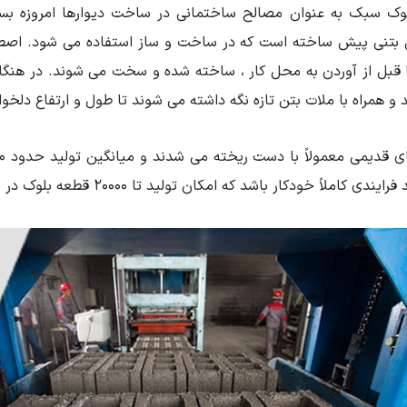
لوک سبک به عنوان مصالح ساختمانی در ساخت دیوارها امروزه ب
تنی پیش ساخته است که در ساخت و ساز استفاده می شود. اصطل
 قبل از آوردن به محل کار ، ساخته شده و سخت می شوند. در هنگام
 و همراه با ملات بتن تازه نگه داشته می شوند تا طول و ارتفاع دلخوا
دی کاملاً خودکار باشد که امکان تولید تا 20000 قطعه بلوک در ساعت را به وجود میاورد.