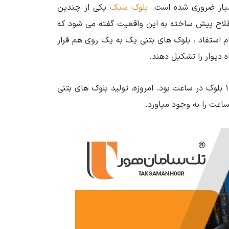
سیار ضروری شده است.
بلوک سبک
یکی از چندین
اح پیش ساخته به این واقعیت گفته می شود که
 استفاد ، بلوک های بتنی یک به یک روی هم قرار
ه دیوار را تشکیل دهند.
بلوک های قدیمی معمولاً با دست ریخته می شدند و میانگین تولید حدود 10 بلوک در ساعت بود. امروزه، تولید بلوک های بتنی