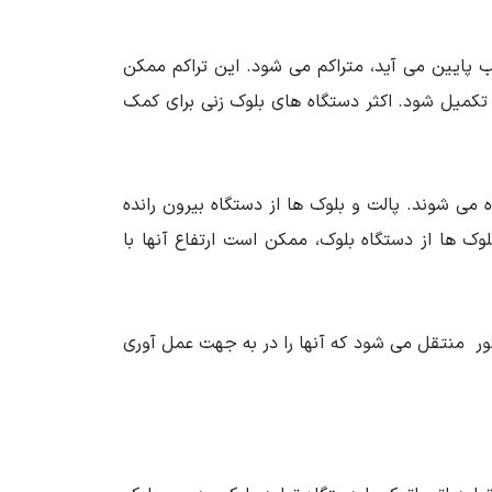
ب پایین می آید، متراکم می شود. این تراکم ممکن
 تکمیل شود. اکثر دستگاه های بلوک زنی برای کمک
می شوند. پالت و بلوک ها از دستگاه بیرون رانده
وک ها از دستگاه بلوک، ممکن است ارتفاع آنها با
اتور منتقل می شود که آنها را در به جهت عمل آوری