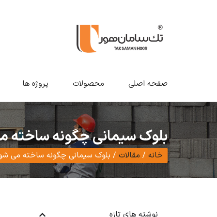
صفحه اصلی
محصولات
پروژه ها
بلوک سیمانی چگونه ساخته م
خانه
/
مقالات
/
بلوک سیمانی چگونه ساخته می شو
نوشته های تازه